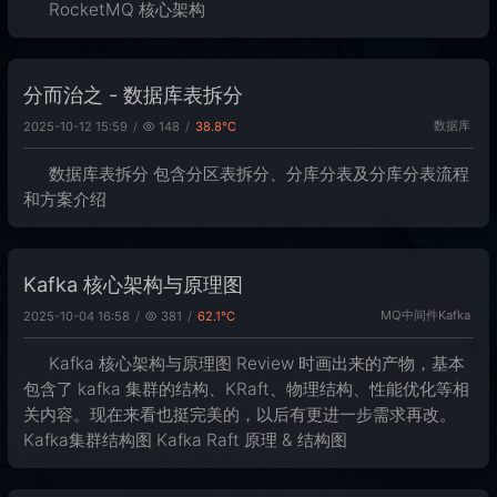
RocketMQ 核心架构
分而治之 - 数据库表拆分
数据库
2025-10-12 15:59
148
38.8℃
数据库表拆分 包含分区表拆分、分库分表及分库分表流程
和方案介绍
Kafka 核心架构与原理图
MQ
中间件
Kafka
2025-10-04 16:58
381
62.1℃
Kafka 核心架构与原理图 Review 时画出来的产物，基本
包含了 kafka 集群的结构、KRaft、物理结构、性能优化等相
关内容。现在来看也挺完美的，以后有更进一步需求再改。
Kafka集群结构图 Kafka Raft 原理 & 结构图