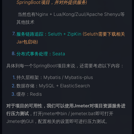
SpringBoot项目，并对外提供服务)
​ 当然也有Nginx + Lua/Kong/Zuul/Apache Shenyu等
其他技术
服务链路追踪：Seluth + ZipKin
(Seluth需要下载相关
Jar包启动)
分布式事务处理：Seata
具体到每一个SpringBoot项目来说，还需要考虑以下内容：
持久层框架：Mybatis / Mybatis-plus
数据存储：MySQL + ElasticSearch
缓存：Redis
对于项目的可用性，我们可以使用Jmeter对项目资源服务进
行压力测试
，打开jmeter中bin / jemeter.bat即可打开
Jmeter的GUI，配置相关的设置即可进行压力测试。