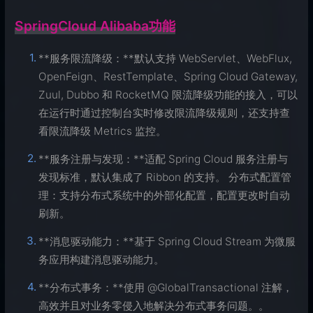
SpringCloud Alibaba功能
**服务限流降级：**默认支持 WebServlet、WebFlux,
OpenFeign、RestTemplate、Spring Cloud Gateway,
Zuul, Dubbo 和 RocketMQ 限流降级功能的接入，可以
在运行时通过控制台实时修改限流降级规则，还支持查
看限流降级 Metrics 监控。
**服务注册与发现：**适配 Spring Cloud 服务注册与
发现标准，默认集成了 Ribbon 的支持。 分布式配置管
理：支持分布式系统中的外部化配置，配置更改时自动
刷新。
**消息驱动能力：**基于 Spring Cloud Stream 为微服
务应用构建消息驱动能力。
**分布式事务：**使用 @GlobalTransactional 注解，
高效并且对业务零侵入地解决分布式事务问题。。