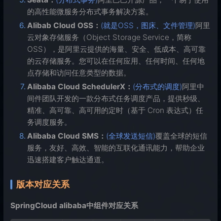
的高性能微服务分布式事务解决方案。
Alibab Cloud OSS：
(就是OSS，图床、文件管理)
阿里
云对象存储服务（Object Storage Service，简称
OSS），是阿里云提供的海量、安全、低成本、高可靠
的云存储服务。您可以在任何应用、任何时间、任何地
点存储和访问任意类型的数据。
Alibaba Cloud SchedulerX：
(分布式的调度)
阿里中
间件团队开发的一款分布式任务调度产品，提供秒级、
精准、高可靠、高可用的定时（基于 Cron 表达式）任
务调度服务。
Alibaba Cloud SMS：
(全球发送短信)
覆盖全球的短信
服务，友好、高效、智能的互联化通讯能力，帮助企业
迅速搭建客户触达通道。
版本对应关系
SpringCloud alibaba中组件对应关系