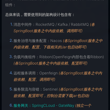
组件：
总体来说，需要使用到的架构设计包含有：
消息中间件：RocketMQ / Kafka / RabbitMQ
(各
SpringBoot服务之中内嵌依赖、调用即可)
服务治理与服务配置：Nacos
(各SpringBoot服务之中
内嵌依赖、配置、下载相关的Jar包启动即可)
负载均衡组件：Ribbon(OpenFeign内部包含着Ribbon)
(各SpringBoot服务之中内嵌依赖、配置即可)
远程服务调用：Openfeign
(各SpringBoot服务之中内
嵌依赖、配置、调用即可)
服务限流与容错：Sentinel
(各SpringBoot服务之中内
嵌依赖、配置即可，控制台需要下载jar包启动)
服务网关：SpringCLoud - GateWay
(独立一个