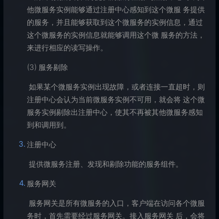
他微服务实例能够通过注册中心感知到这个微服 务提供
的服务，并且能够获取到这个微服务的实例信息，通过
这个微服务的实例信息就能够调用这个微 服务的方法，
来进行相应的读写操作。
(3) 服务剔除
​ 如果某个微服务实例出现故障，或者连接一直超时，则
注册中心会认为当前微服务实例不可用，就会将 这个微
服务实例剔除出注册中心，使其不再被其他微服务感知
到和调用到。
注册中心
​ 提供微服务注册、发现和剔除功能的服务组件。
服务网关
​ 服务网关是所有微服务的入口，客户端在访问各个微服
务时，首先需要经过服务网关。接入服务网关 后，会将