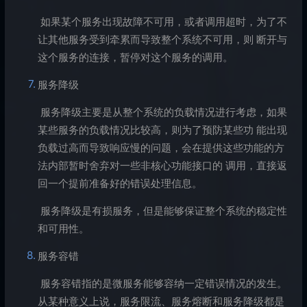
​ 如果某个服务出现故障不可用，或者调用超时，为了不
让其他服务受到牵累而导致整个系统不可用，则 断开与
这个服务的连接，暂停对这个服务的调用。
服务降级
​ 服务降级主要是从整个系统的负载情况进行考虑，如果
某些服务的负载情况比较高，则为了预防某些功 能出现
负载过高而导致响应慢的问题，会在提供这些功能的方
法内部暂时舍弃对一些非核心功能接口的 调用，直接返
回一个提前准备好的错误处理信息。
​ 服务降级是有损服务，但是能够保证整个系统的稳定性
和可用性。
服务容错
​ 服务容错指的是微服务能够容纳一定错误情况的发生。
从某种意义上说，服务限流、服务熔断和服务降级都是