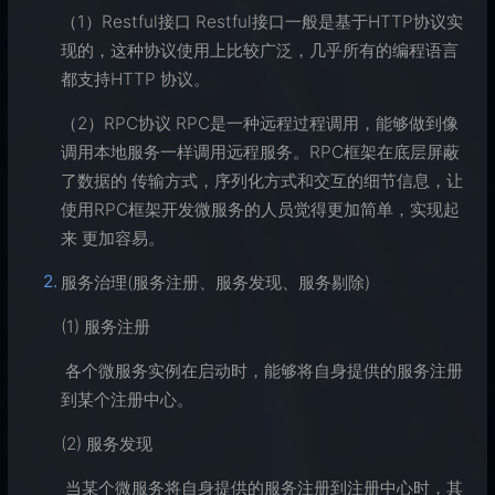
（1）Restful接口 Restful接口一般是基于HTTP协议实
现的，这种协议使用上比较广泛，几乎所有的编程语言
都支持HTTP 协议。
（2）RPC协议 RPC是一种远程过程调用，能够做到像
调用本地服务一样调用远程服务。RPC框架在底层屏蔽
了数据的 传输方式，序列化方式和交互的细节信息，让
使用RPC框架开发微服务的人员觉得更加简单，实现起
来 更加容易。
服务治理(服务注册、服务发现、服务剔除)
(1) 服务注册
​ 各个微服务实例在启动时，能够将自身提供的服务注册
到某个注册中心。
(2) 服务发现
​ 当某个微服务将自身提供的服务注册到注册中心时，其