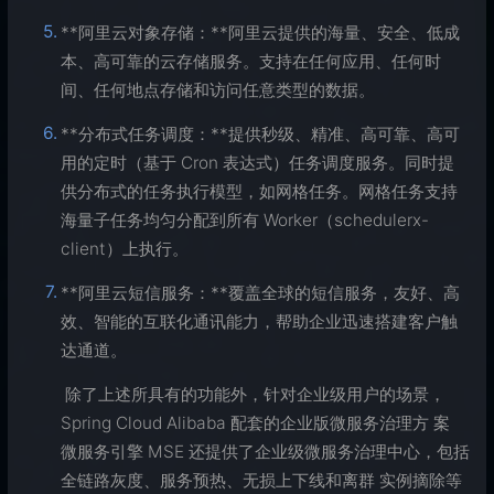
**阿里云对象存储：**阿里云提供的海量、安全、低成
本、高可靠的云存储服务。支持在任何应用、任何时
间、任何地点存储和访问任意类型的数据。
**分布式任务调度：**提供秒级、精准、高可靠、高可
用的定时（基于 Cron 表达式）任务调度服务。同时提
供分布式的任务执行模型，如网格任务。网格任务支持
海量子任务均匀分配到所有 Worker（schedulerx-
client）上执行。
**阿里云短信服务：**覆盖全球的短信服务，友好、高
效、智能的互联化通讯能力，帮助企业迅速搭建客户触
达通道。
​ 除了上述所具有的功能外，针对企业级用户的场景，
Spring Cloud Alibaba 配套的企业版微服务治理方 案
微服务引擎 MSE 还提供了企业级微服务治理中心，包括
全链路灰度、服务预热、无损上下线和离群 实例摘除等