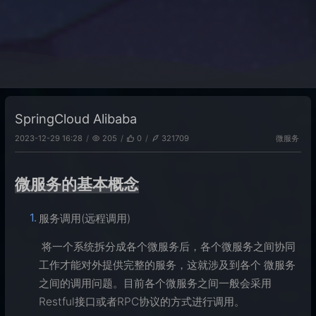
SpringCloud Alibaba
微服务
2023-12-29 16:28
205
0
321709
微服务的基本概念
服务调用(远程调用)
​ 将一个系统拆分成各个微服务后，各个微服务之间协同
工作才能对外提供完整的服务，这就涉及到各个 微服务
之间的调用问题。目前各个微服务之间一般会采用
Restful接口或者RPC协议的方式进行调用。