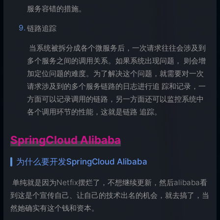
服务容错的措施。
链路追踪
​ 当系统被拆分成各个微服务后，一次请求往往会涉及到
多个服务之间的调用关系。如果系统出现问题， 则会增
加定位问题的难度。为了解决这个问题，就需要对一次
请求涉及到的多个服务链路的日志进行追 踪和记录，一
方面可以记录调用的链路，另一方面还可以监控系统中
各个调用环节的性能，这就是链路 追踪。
SpringCloud Alibaba
为什么要开发SpringCloud Alibaba
​ 单纯就是因为Netfix摆烂了，不想继续更新，然后alibaba看
到这是个宣传自己、让自己的技术出名的机会，就去搞了，当
然她确实有这个钱和资本。