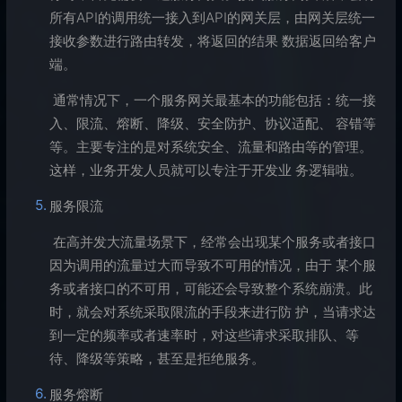
所有API的调用统一接入到API的网关层，由网关层统一
接收参数进行路由转发，将返回的结果 数据返回给客户
端。
​ 通常情况下，一个服务网关最基本的功能包括：统一接
入、限流、熔断、降级、安全防护、协议适配、 容错等
等。主要专注的是对系统安全、流量和路由等的管理。
这样，业务开发人员就可以专注于开发业 务逻辑啦。
服务限流
​ 在高并发大流量场景下，经常会出现某个服务或者接口
因为调用的流量过大而导致不可用的情况，由于 某个服
务或者接口的不可用，可能还会导致整个系统崩溃。此
时，就会对系统采取限流的手段来进行防 护，当请求达
到一定的频率或者速率时，对这些请求采取排队、等
待、降级等策略，甚至是拒绝服务。
服务熔断