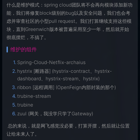
什么是维护模式：spring cloud团队将不会再向模块添加新功
能，我们将修复block级别的bug以及安全问题，我们也会考
虑并审查社区的小型pull request。我们打算继续支持这些模
块，直到Greenwich版本被普遍采用至少一年，然后就开始
彻底摆烂，不搞了。
维护的组件
Spring-Cloud-Netflix-archaius
hystrix [断路器] (hystrix-contract、hystrix-
dashboard、hystrix-stream、hystrix)
ribbon [远程调用] (OpenFeign内部封装的那个)
trubine-stream
trubine
zuul (网关，我没学只学了Gateway)
​ 总的来说，就是网飞感觉没必要，打算开摆，然后就让位置
让给未来人了。