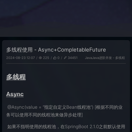
多线程使用 - Async+CompletableFuture
Java
Java进阶
并发 - 多线程
2024-08-23 12:07
225
0
34451
多线程
Async
​ @Async(value = “指定自定义Bean线程池”) [根据不同的业
务可以使用不同的线程池来做异步处理]
​ 如果不指明使用的线程池，在SpringBoot 2.1.0之前默认使用